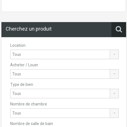
Cherchez un produit
Location
Acheter / Louer
Type de bien
Nombre de chambre
Nombre de salle de bain