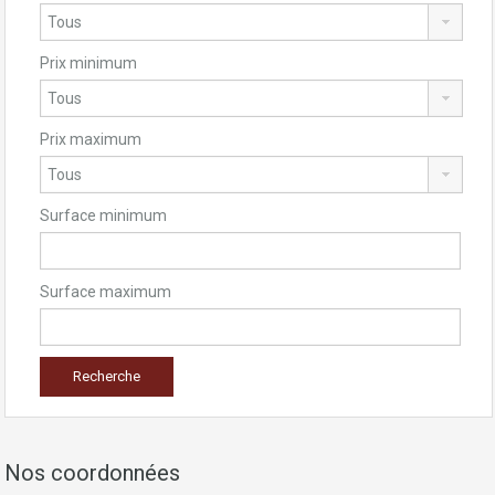
Prix minimum
Prix maximum
Surface minimum
Surface maximum
Nos coordonnées