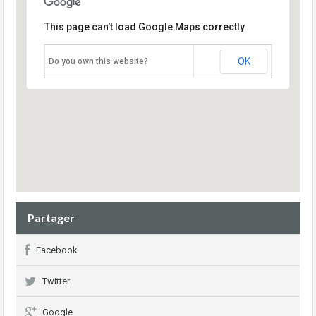
This page can't load Google Maps correctly.
OK
Do you own this website?
Partager
Facebook
Twitter
Google