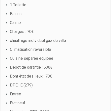
1 Toilette
Balcon
Calme
Charges : 70€
chauffage individuel gaz de ville
Climatisation réversible
Cuisine séparée équipée
Dépôt de garantie : 530€
Dont état des lieux : 70€
DPE : E (279)
Entrée
Etat neuf