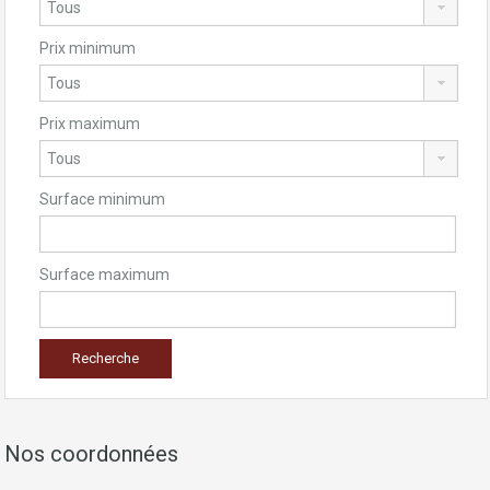
Prix minimum
Prix maximum
Surface minimum
Surface maximum
Nos coordonnées