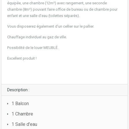
équipée, une chambre (12m²) avec rangement, une seconde
chambre (8m²) pouvant faire office de bureau ou de chambre pour
enfant et une salle d’eau (toilettes séparés).
Vous disposerez également d’un cellier sur le pallier.
Chauffage individuel au gaz de ville.
Possibilité de le louer MEUBLÉ.
Excellent produit !
Description :
1 Balcon
1 Chambre
1 Salle d'eau