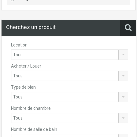
Cherchez un produit
Location
Acheter / Louer
Type de bien
Nombre de chambre
Nombre de salle de bain