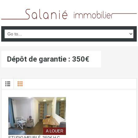
Dépôt de garantie : 350€
A LOUER