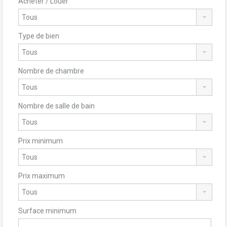
Acheter / Louer
Type de bien
Nombre de chambre
Nombre de salle de bain
Prix minimum
Prix maximum
Surface minimum