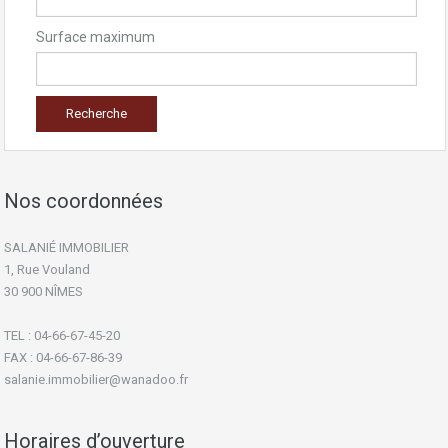
Surface maximum
Nos coordonnées
SALANIÉ IMMOBILIER
1, Rue Vouland
30 900 NÎMES
TEL : 04-66-67-45-20
FAX : 04-66-67-86-39
salanie.immobilier@wanadoo.fr
Horaires d’ouverture