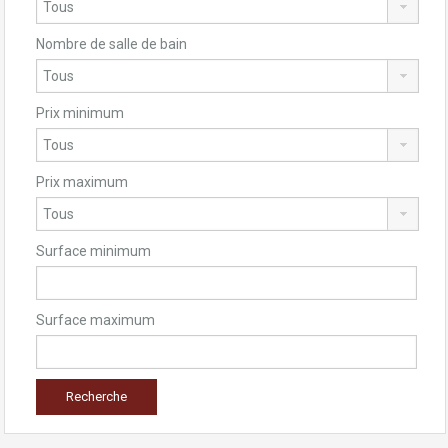
Nombre de salle de bain
Prix minimum
Prix maximum
Surface minimum
Surface maximum