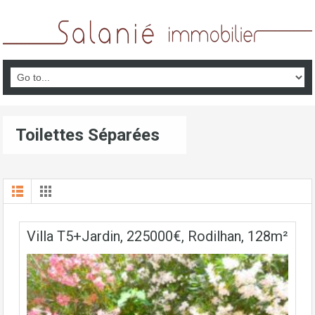
Toilettes Séparées
Villa T5+Jardin, 225000€, Rodilhan, 128m²