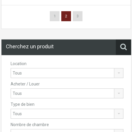
1
2
3
Cherchez un produit
Location
Acheter / Louer
Type de bien
Nombre de chambre