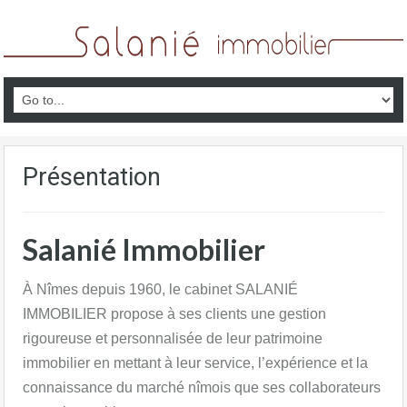
Présentation
Salanié Immobilier
À Nîmes depuis 1960, le cabinet SALANIÉ
IMMOBILIER propose à ses clients une gestion
rigoureuse et personnalisée de leur patrimoine
immobilier en mettant à leur service, l’expérience et la
connaissance du marché nîmois que ses collaborateurs