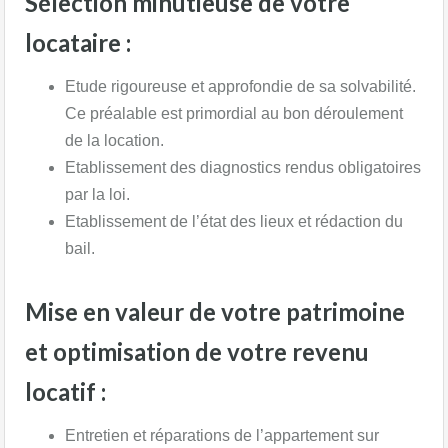
Sélection minutieuse de votre
locataire :​
Etude rigoureuse et approfondie de sa solvabilité.
Ce préalable est primordial au bon déroulement
de la location. ​
Etablissement des diagnostics rendus obligatoires
par la loi.​
Etablissement de l’état des lieux et rédaction du
bail.​
Mise en valeur de votre patrimoine
et optimisation de votre revenu
locatif :
Entretien et réparations de l’appartement sur