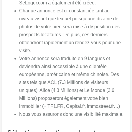
SeLoger.com a également été créee.
Chaque annonce est circonstanciée tant au
niveau visuel que textuel puisqu’une dizaine de
photos de votre bien sera mise à disposition des
prospects locataires. De plus, ces derniers
obtiendront rapidement un rendez-vous pour une
visite.​
Votre annonce sera traduite en 9 langues et
deviendra ainsi accessible à une clientèle
européenne, américaine et même chinoise. Des
sites tels que AOL (7.3 Millions de visiteurs
uniques), Alice (4,3 Millions) et Le Monde (3.6
Millions) proposeront également votre bien
immobilier (+ TF1.FR, Capital.fr, Immostreet.fr…)
Nous vous assurons donc une visibilité maximale.​