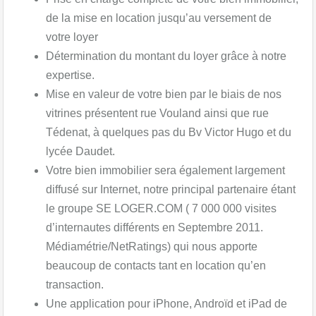
de la mise en location jusqu’au versement de
votre loyer
Détermination du montant du loyer grâce à notre
expertise.​
Mise en valeur de votre bien par le biais de nos
vitrines présentent rue Vouland ainsi que rue
Tédenat, à quelques pas du Bv Victor Hugo et du
lycée Daudet.​
Votre bien immobilier sera également largement
diffusé sur Internet, notre principal partenaire étant
le groupe SE LOGER.COM ( 7 000 000 visites
d’internautes différents en Septembre 2011.
Médiamétrie/NetRatings) qui nous apporte
beaucoup de contacts tant en location qu’en
transaction.
Une application pour iPhone, Androïd et iPad de