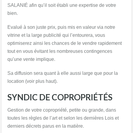
SALANIÉ afin qu’il soit établi une expertise de votre
bien.
Evalué à son juste prix, puis mis en valeur via notre
vitrine et la large publicité qui l’entourera, vous
optimiserez ainsi les chances de le vendre rapidement
tout en vous évitant les nombreuses contingences
qu’une vente implique.
Sa diffusion sera quant à elle aussi large que pour la
location (voir plus haut).
SYNDIC DE COPROPRIÉTÉS
Gestion de votre copropriété, petite ou grande, dans
toutes les règles de l’art et selon les dernières Lois et
derniers décrets parus en la matière.