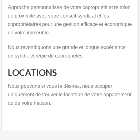
Approche personnalisée de votre copropriété et relation
de proximité avec votre conseil syndical et les
copropriétaires pour une gestion efficace et économique
de votre immeuble.
Nous revendiquons une grande et longue expérience
en syndic et régie de copropriétés.
LOCATIONS
​Nous pouvons si vous le désirez, nous occuper
uniquement de trouver le locataire de votre appartement
ou de votre maison.