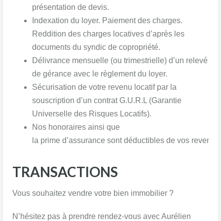
présentation de devis.​
Indexation du loyer. Paiement des charges.
Reddition des charges locatives d’après les
documents du syndic de copropriété.
Délivrance mensuelle (ou trimestrielle) d’un relevé
de gérance avec le règlement du loyer.​
Sécurisation de votre revenu locatif par la
souscription d’un contrat G.U.R.L (Garantie
Universelle des Risques Locatifs).​
Nos honoraires ainsi que
la prime d’assurance sont déductibles de vos revenue
TRANSACTIONS
Vous souhaitez vendre votre bien immobilier ?
N’hésitez pas à prendre rendez-vous avec Aurélien