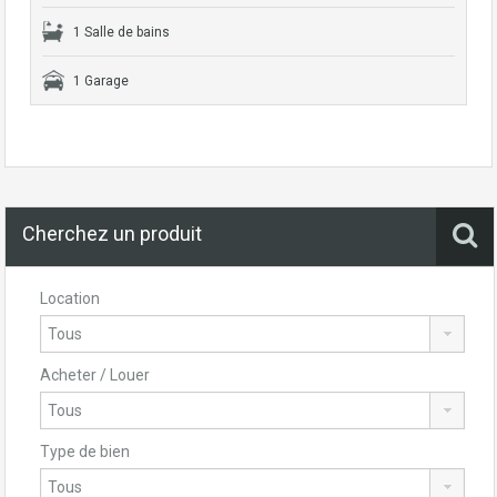
1 Salle de bains
1 Garage
Cherchez un produit
Location
Acheter / Louer
Type de bien