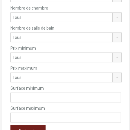
Nombre de chambre
Nombre de salle de bain
Prix minimum
Prix maximum
Surface minimum
Surface maximum