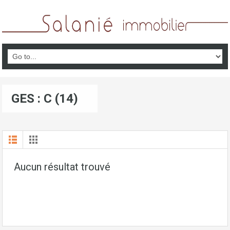
GES : C (14)
Aucun résultat trouvé