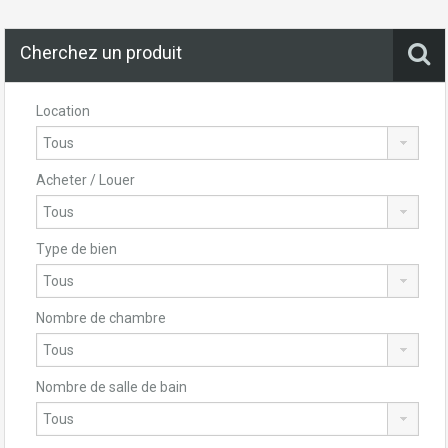
Cherchez un produit
Location
Acheter / Louer
Type de bien
Nombre de chambre
Nombre de salle de bain