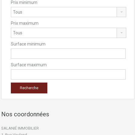
Prix minimum
Prix maximum
Surface minimum
Surface maximum
Nos coordonnées
SALANIÉ IMMOBILIER
1, Rue Vouland