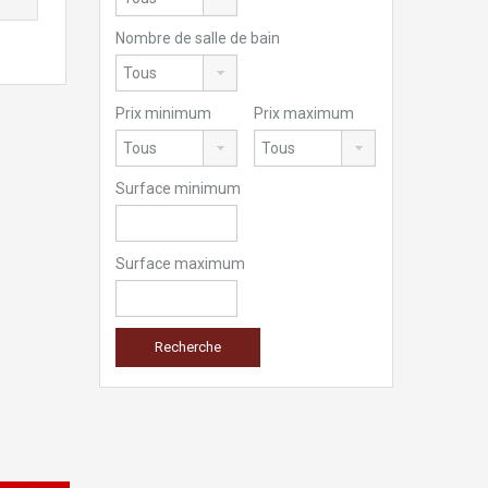
Nombre de salle de bain
Prix minimum
Prix maximum
Surface minimum
Surface maximum