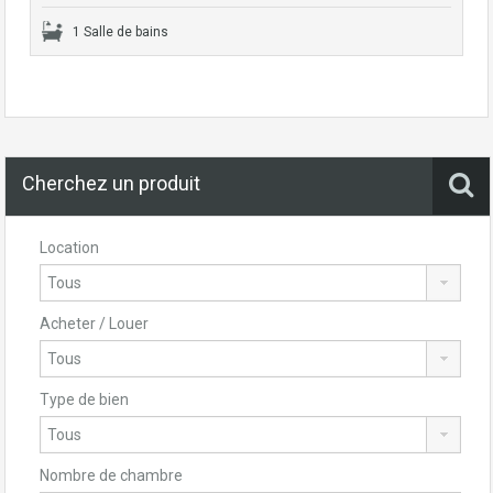
1 Salle de bains
Cherchez un produit
Location
Acheter / Louer
Type de bien
Nombre de chambre