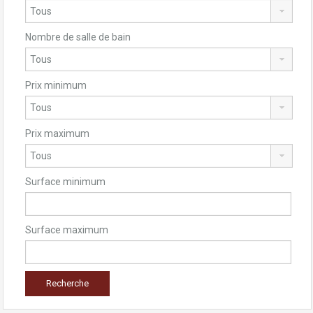
Nombre de salle de bain
Prix minimum
Prix maximum
Surface minimum
Surface maximum