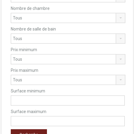
Nombre de chambre
Nombre de salle de bain
Prix minimum
Prix maximum
Surface minimum
Surface maximum