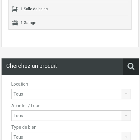
1 Salle de bains
1 Garage
Cherchez un produit
Location
Acheter / Louer
Type de bien