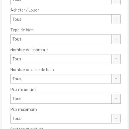
Acheter / Louer
Type de bien
Nombre de chambre
Nombre de salle de bain
Prix minimum
Prix maximum