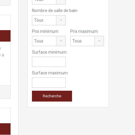
Nombre de salle de bain
Prix minimum
Prix maximum
u
Surface minimum
e à
Surface maximum