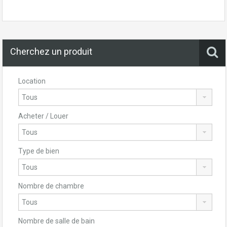
Cherchez un produit
Location
Acheter / Louer
Type de bien
Nombre de chambre
Nombre de salle de bain