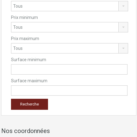
Prix minimum
Prix maximum
Surface minimum
Surface maximum
Nos coordonnées