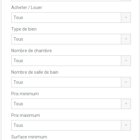
Acheter / Louer
Type de bien
Nombre de chambre
Nombre de salle de bain
Prix minimum
Prix maximum
Surface minimum