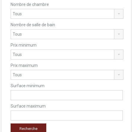
Nombre de chambre
Nombre de salle de bain
Prix minimum
Prix maximum
Surface minimum
Surface maximum