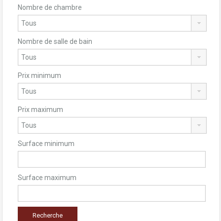
Nombre de chambre
Nombre de salle de bain
Prix minimum
Prix maximum
Surface minimum
Surface maximum