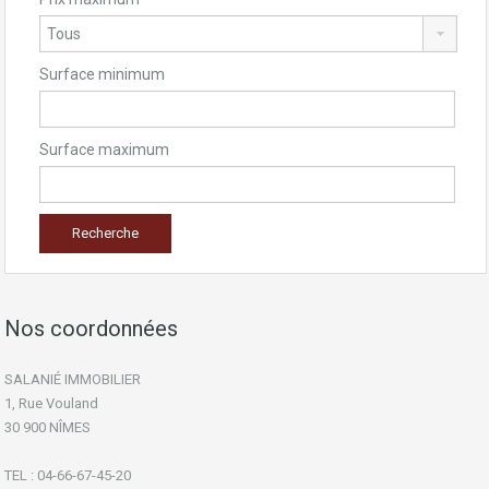
Surface minimum
Surface maximum
Nos coordonnées
SALANIÉ IMMOBILIER
1, Rue Vouland
30 900 NÎMES
TEL : 04-66-67-45-20