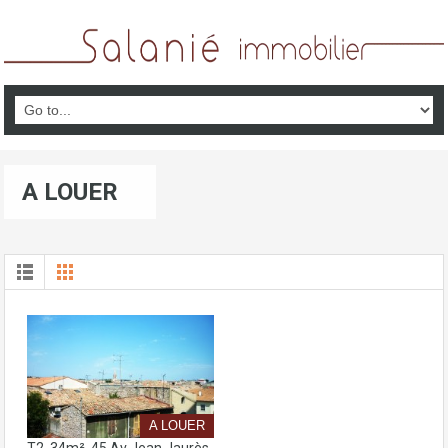
A LOUER
A LOUER