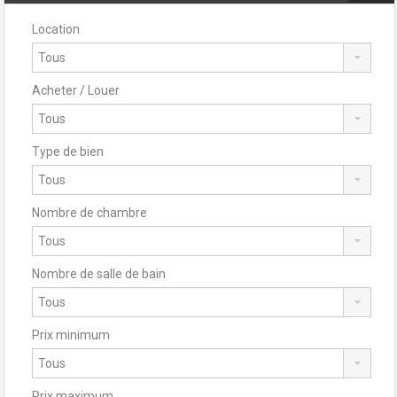
Location
Acheter / Louer
Type de bien
Nombre de chambre
Nombre de salle de bain
Prix minimum
Prix maximum